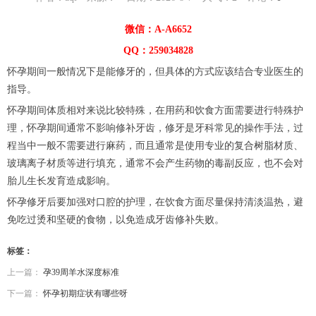
微信：A-A6652
QQ：259034828
怀孕期间一般情况下是能修牙的，但具体的方式应该结合专业医生的
指导。
怀孕期间体质相对来说比较特殊，在用药和饮食方面需要进行特殊护
理，怀孕期间通常不影响修补牙齿，修牙是牙科常见的操作手法，过
程当中一般不需要进行麻药，而且通常是使用专业的复合树脂材质、
玻璃离子材质等进行填充，通常不会产生药物的毒副反应，也不会对
胎儿生长发育造成影响。
怀孕修牙后要加强对口腔的护理，在饮食方面尽量保持清淡温热，避
免吃过烫和坚硬的食物，以免造成牙齿修补失败。
标签：
上一篇：
孕39周羊水深度标准
下一篇：
怀孕初期症状有哪些呀