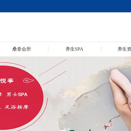
桑拿会所
养生SPA
养生