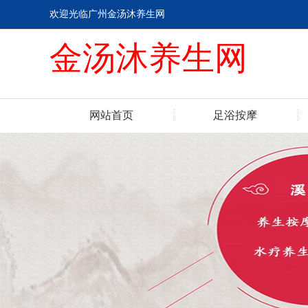
欢迎光临广州金汤沐养生网
金汤沐养生网
网站首页
足浴按摩
联系我们