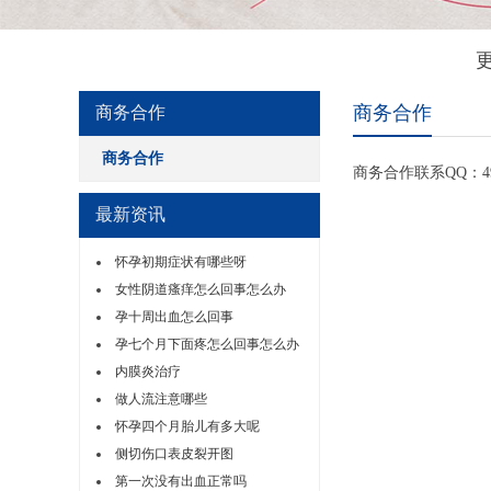
商务合作
商务合作
商务合作
商务合作联系QQ：494
最新资讯
怀孕初期症状有哪些呀
女性阴道瘙痒怎么回事怎么办
孕十周出血怎么回事
孕七个月下面疼怎么回事怎么办
内膜炎治疗
做人流注意哪些
怀孕四个月胎儿有多大呢
侧切伤口表皮裂开图
第一次没有出血正常吗