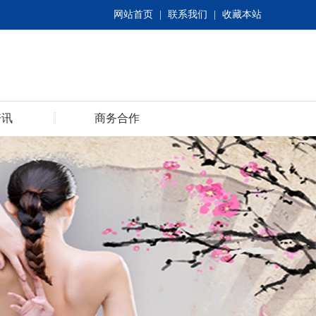
网站首页
|
联系我们
|
收藏本站
资讯
商务合作