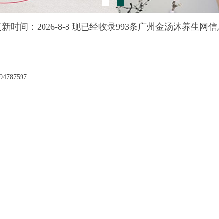
更新时间：2026-8-8 现已经收录993条广州金汤沐养生网信
787597