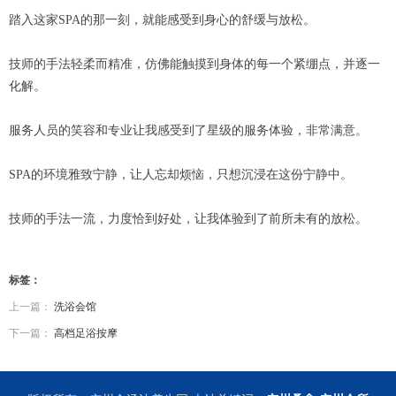
踏入这家SPA的那一刻，就能感受到身心的舒缓与放松。
技师的手法轻柔而精准，仿佛能触摸到身体的每一个紧绷点，并逐一
化解。
服务人员的笑容和专业让我感受到了星级的服务体验，非常满意。
SPA的环境雅致宁静，让人忘却烦恼，只想沉浸在这份宁静中。
技师的手法一流，力度恰到好处，让我体验到了前所未有的放松。
标签：
上一篇：
洗浴会馆
下一篇：
高档足浴按摩