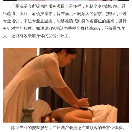
广州洗浴会所提供的服务项目丰富多样，包括全身精油SPA、经
络疏通、头疗、肩颈按摩等，旨在满足不同顾客的需求。技师们经过
专业培训，手法专业且温柔，能够准确找到身体各部位的痛点，进行
有针对性的按摩。如瑰途SPA的活力香橙全身精油SPA，不仅香气宜
人，还能有效缓解身体的疲劳和压力。
除了专业的按摩服务，广州洗浴会所还注重顾客的全方位体验。